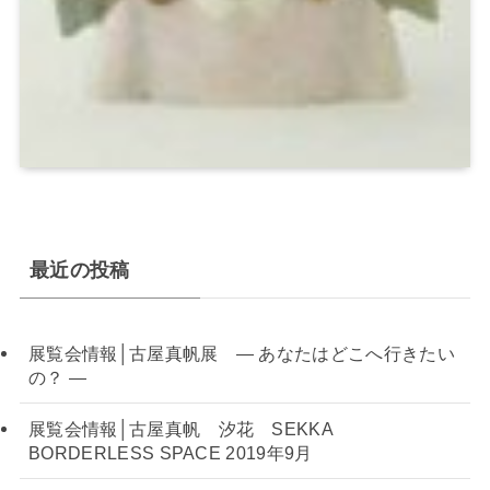
最近の投稿
展覧会情報│古屋真帆展 — あなたはどこへ行きたい
の？ —
展覧会情報│古屋真帆 汐花 SEKKA
BORDERLESS SPACE 2019年9月