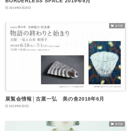
BORDERLESS SPACE 2019年9月
2019年8月28日
未分類
展覧会情報│古屋一弘 美の舎2018年6月
2018年6月3日
未分類