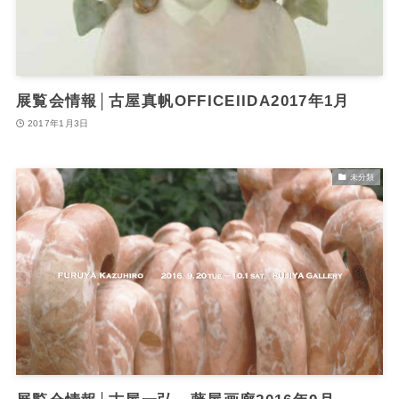
展覧会情報│古屋真帆OFFICEIIDA2017年1月
2017年1月3日
未分類