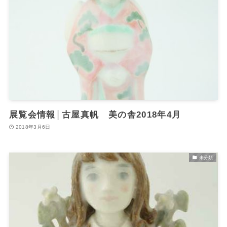
展覧会情報│古屋真帆 美の舎2018年4月
2018年3月6日
未分類