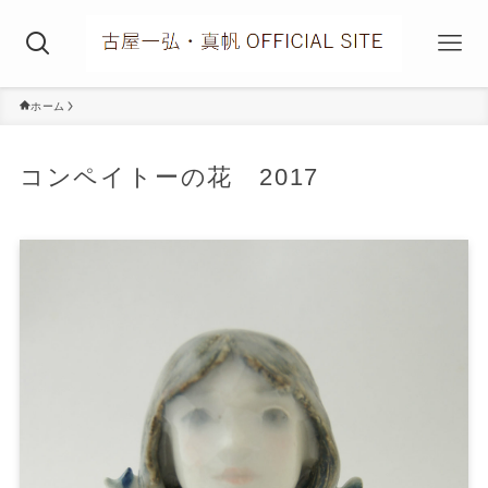
ホーム
コンペイトーの花 2017