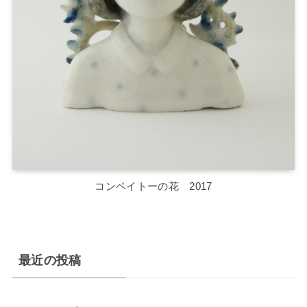
コンペイトーの花 2017
最近の投稿