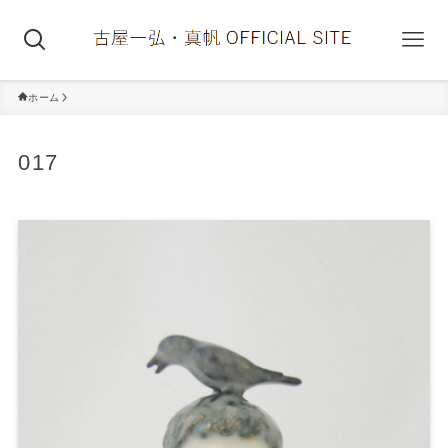
ホーム
017