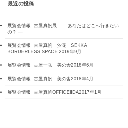
最近の投稿
展覧会情報│古屋真帆展 — あなたはどこへ行きたい
の？ —
展覧会情報│古屋真帆 汐花 SEKKA
BORDERLESS SPACE 2019年9月
展覧会情報│古屋一弘 美の舎2018年6月
展覧会情報│古屋真帆 美の舎2018年4月
展覧会情報│古屋真帆OFFICEIIDA2017年1月