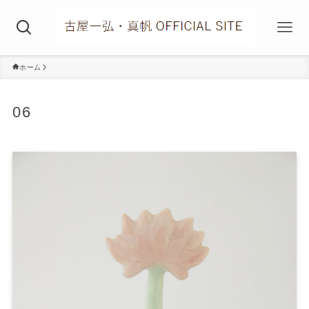
ホーム
06