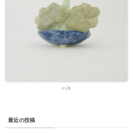
ハス
最近の投稿