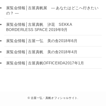
展覧会情報│古屋真帆展 — あなたはどこへ行きたい
の？ —
展覧会情報│古屋真帆 汐花 SEKKA
BORDERLESS SPACE 2019年9月
展覧会情報│古屋一弘 美の舎2018年6月
展覧会情報│古屋真帆 美の舎2018年4月
展覧会情報│古屋真帆OFFICEIIDA2017年1月
©
古屋一弘・真帆オフィシャルサイト.